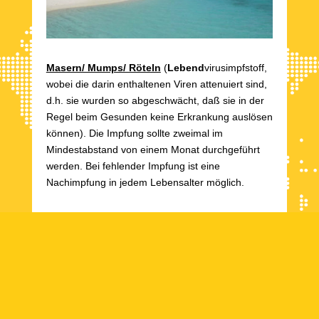
Masern/ Mumps/ Röteln
(
Lebend
virusimpfstoff,
wobei die darin enthaltenen Viren attenuiert sind,
d.h. sie wurden so abgeschwächt, daß sie in der
Regel beim Gesunden keine Erkrankung auslösen
können). Die Impfung sollte zweimal im
Mindestabstand von einem Monat durchgeführt
werden. Bei fehlender Impfung ist eine
Nachimpfung in jedem Lebensalter möglich.