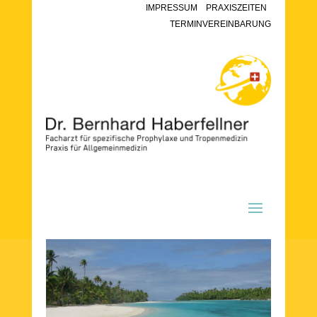
IMPRESSUM
PRAXISZEITEN
TERMINVEREINBARUNG